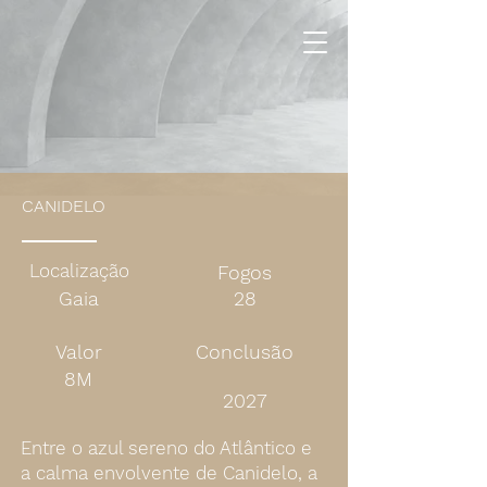
CANIDELO
Localização
Fogos
Gaia
28
Valor
Conclusão
8M
2027
Entre o azul sereno do Atlântico e
a calma envolvente de Canidelo, a